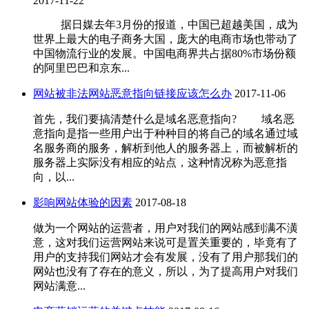
2017-11-22
据日媒去年3月份的报道，中国已超越美国，成为
世界上最大的电子商务大国，庞大的电商市场也带动了
中国物流行业的发展。中国电商界共占据80%市场份额
的阿里巴巴和京东...
网站被非法网站恶意指向链接应该怎么办
2017-11-06
首先，我们要搞清楚什么是域名恶意指向? 域名恶
意指向是指一些用户出于种种目的将自己的域名通过域
名服务商的服务，解析到他人的服务器上，而被解析的
服务器上实际没有相应的站点，这种情况称为恶意指
向，以...
影响网站体验的因素
2017-08-18
做为一个网站的运营者，用户对我们的网站感到满不潢
意，这对我们运营网站来说可是置关重要的，毕竟有了
用户的支持我们网站才会有发展，没有了用户那我们的
网站也没有了存在的意义，所以，为了提高用户对我们
网站满意...