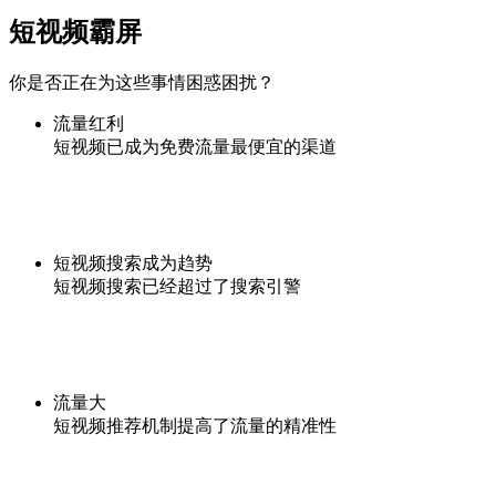
短视频霸屏
你是否正在为这些事情困惑困扰？
流量红利
短视频已成为免费流量最便宜的渠道
短视频搜索成为趋势
短视频搜索已经超过了搜索引警
流量大
短视频推荐机制提高了流量的精准性