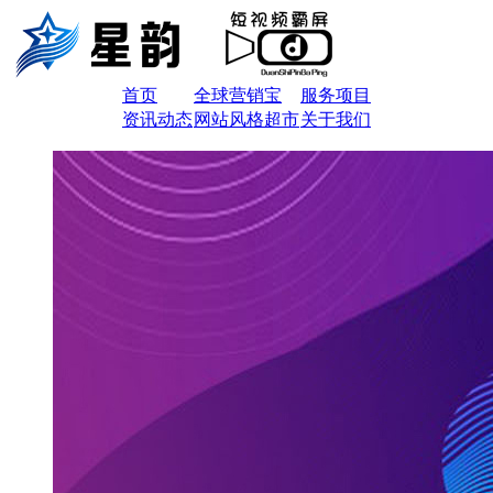
首页
全球营销宝
服务项目
资讯动态
网站风格超市
关于我们