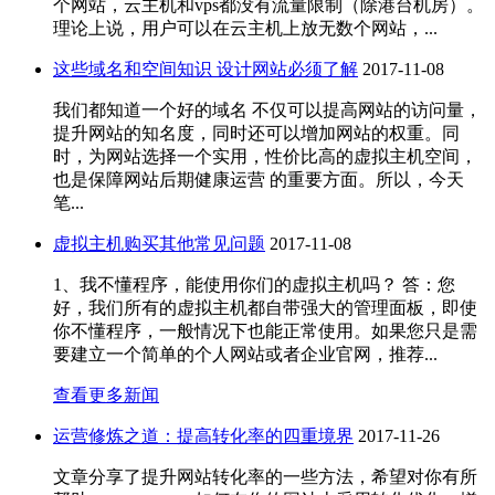
个网站，云主机和vps都没有流量限制（除港台机房）。
理论上说，用户可以在云主机上放无数个网站，...
这些域名和空间知识 设计网站必须了解
2017-11-08
我们都知道一个好的域名 不仅可以提高网站的访问量，
提升网站的知名度，同时还可以增加网站的权重。同
时，为网站选择一个实用，性价比高的虚拟主机空间，
也是保障网站后期健康运营 的重要方面。所以，今天
笔...
虚拟主机购买其他常见问题
2017-11-08
1、我不懂程序，能使用你们的虚拟主机吗？ 答：您
好，我们所有的虚拟主机都自带强大的管理面板，即使
你不懂程序，一般情况下也能正常使用。如果您只是需
要建立一个简单的个人网站或者企业官网，推荐...
查看更多新闻
运营修炼之道：提高转化率的四重境界
2017-11-26
文章分享了提升网站转化率的一些方法，希望对你有所