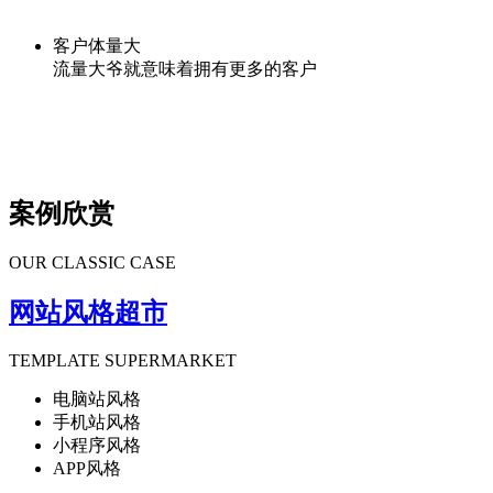
客户体量大
流量大爷就意味着拥有更多的客户
案例欣赏
OUR CLASSIC CASE
网站风格超市
TEMPLATE SUPERMARKET
电脑站风格
手机站风格
小程序风格
APP风格