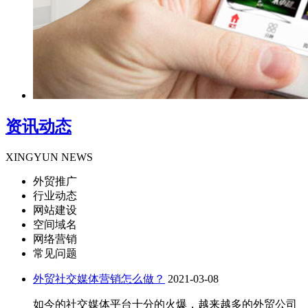
资讯动态
XINGYUN NEWS
外贸推广
行业动态
网站建设
空间域名
网络营销
常见问题
外贸社交媒体营销怎么做？
2021-03-08
如今的社交媒体平台十分的火爆，越来越多的外贸公司