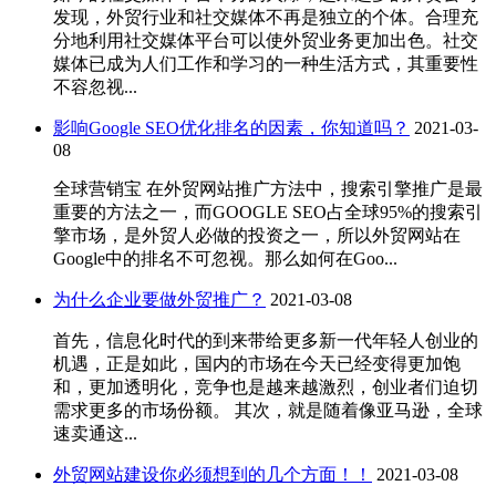
发现，外贸行业和社交媒体不再是独立的个体。合理充
分地利用社交媒体平台可以使外贸业务更加出色。社交
媒体已成为人们工作和学习的一种生活方式，其重要性
不容忽视...
影响Google SEO优化排名的因素，你知道吗？
2021-03-
08
全球营销宝 在外贸网站推广方法中，搜索引擎推广是最
重要的方法之一，而GOOGLE SEO占全球95%的搜索引
擎市场，是外贸人必做的投资之一，所以外贸网站在
Google中的排名不可忽视。那么如何在Goo...
为什么企业要做外贸推广？
2021-03-08
首先，信息化时代的到来带给更多新一代年轻人创业的
机遇，正是如此，国内的市场在今天已经变得更加饱
和，更加透明化，竞争也是越来越激烈，创业者们迫切
需求更多的市场份额。 其次，就是随着像亚马逊，全球
速卖通这...
外贸网站建设你必须想到的几个方面！！
2021-03-08